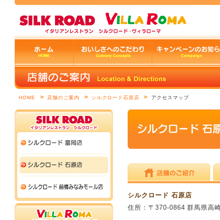
HOME
店舗のご案内
シルクロード石原店
アクセスマップ
シルクロード 石原店
住所：〒370-0864 群馬県高崎