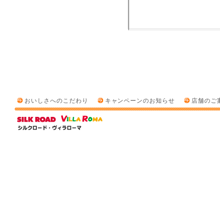
おいしさへのこだわり
キャンペーンのお知らせ
店舗のご